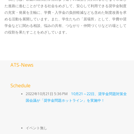
た進路に進むことができる社会をめざして、安心して利用できる奨学金制度
の充実・発展を主軸に、学費・入学金の負担軽減なども含めた制度改善を求
める活動を展開しています。また、学生たちの「居場所」として、学費や奨
学金などに関わる相談、悩みの共有、つながり・仲間づくりなどの場として
の役割を果たすことをめざしています。
ATS-News
Schedule
2022年10月21日 5:36 PM
10月21～22日、奨学金問題対策全
国会議が「奨学金問題ホットライン」を実施中！
イベント無し